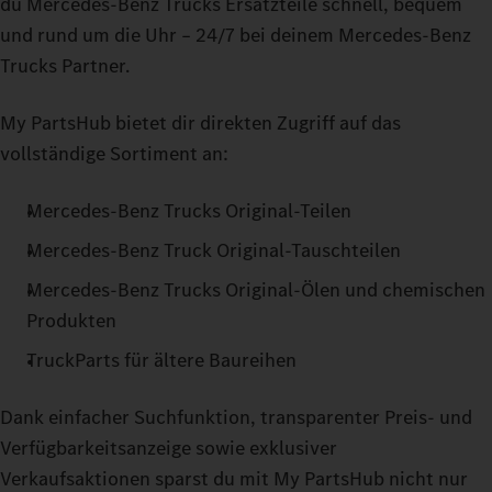
du Mercedes‑Benz Trucks Ersatzteile schnell, bequem
und rund um die Uhr – 24/7 bei deinem Mercedes‑Benz
Trucks Partner.
My PartsHub bietet dir direkten Zugriff auf das
vollständige Sortiment an:
Mercedes‑Benz Trucks Original-Teilen
Mercedes‑Benz Truck Original-Tauschteilen
Mercedes‑Benz Trucks Original-Ölen und chemischen
Produkten
TruckParts für ältere Baureihen
Dank einfacher Suchfunktion, transparenter Preis- und
Verfügbarkeitsanzeige sowie exklusiver
Verkaufsaktionen sparst du mit My PartsHub nicht nur