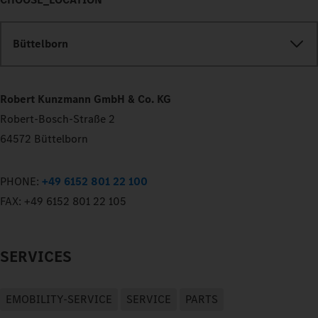
Büttelborn
Robert Kunzmann GmbH & Co. KG
Robert-Bosch-Straße 2
64572 Büttelborn
PHONE:
+49 6152 801 22 100
FAX:
+49 6152 801 22 105
SERVICES
EMOBILITY-SERVICE
SERVICE
PARTS