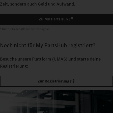
Zeit, sondern auch Geld und Aufwand.
Zu My PartsHub
* Nur für Geschäftskunden verfügbar.
Noch nicht für My PartsHub registriert?
Besuche unsere Plattform
(UMAS) und starte deine
Registrierung:
Zur Registrierung