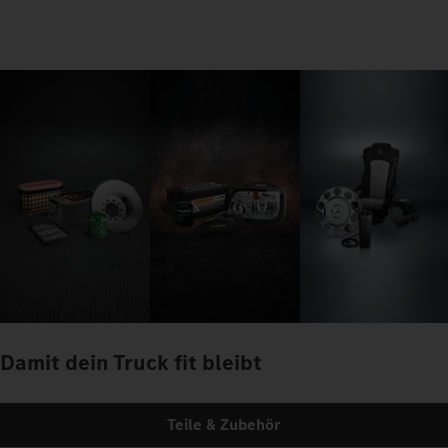
Damit dein Truck fit bleibt
Teile & Zubehör