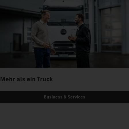
Mehr als ein Truck
Business & Services