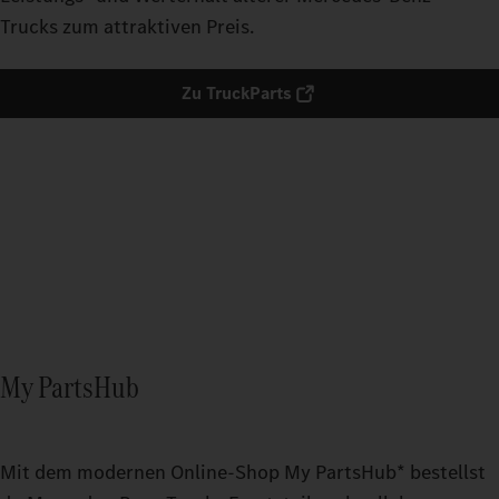
Trucks zum attraktiven Preis.​
Zu TruckParts
My PartsHub
Mit dem modernen Online-Shop My PartsHub* bestellst