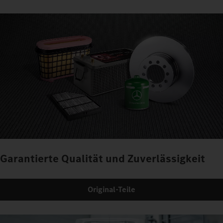
Garantierte Qualität und Zuverlässigkeit
Original-Teile